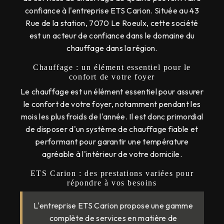
confiance à l'entreprise ETS Carion. Située au 43
Rue de la station, 7070 Le Roeulx, cette société
est un acteur de confiance dans le domaine du
chauffage dans la région.
Chauffage : un élément essentiel pour le
confort de votre foyer
Le chauffage est un élément essentiel pour assurer
le confort de votre foyer, notamment pendant les
mois les plus froids de l'année. Il est donc primordial
de disposer d'un système de chauffage fiable et
performant pour garantir une température
agréable à l'intérieur de votre domicile.
ETS Carion : des prestations variées pour
répondre à vos besoins
L'entreprise ETS Carion propose une gamme
complète de services en matière de