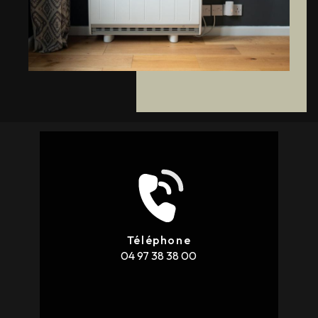
Téléphone
04 97 38 38 00