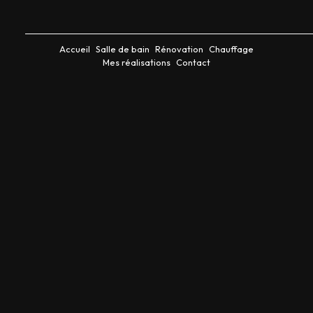
Accueil
Salle de bain
Rénovation
Chauffage
Mes réalisations
Contact