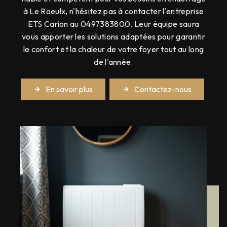
à Le Roeulx, n'hésitez pas à contacter l'entreprise
ETS Carion au 0497383800. Leur équipe saura
vous apporter les solutions adaptées pour garantir
le confort et la chaleur de votre foyer tout au long
de l'année.
En savoir plus
Contactez-nous