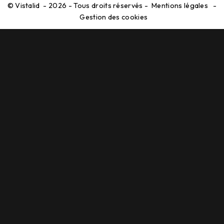
©
Vistalid
- 2026 - Tous droits réservés -
Mentions légales
-
Gestion des cookies