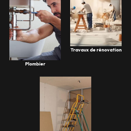
Travaux de rénovation
Plombier