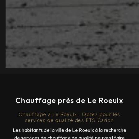
Chauffage près de Le Roeulx
Chauffage à Le Roeulx : Optez pour les
services de qualité des ETS Carion
Les habitants de la ville de Le Roeulx à la recherche
de services de chauffage de qualité peuvent faire