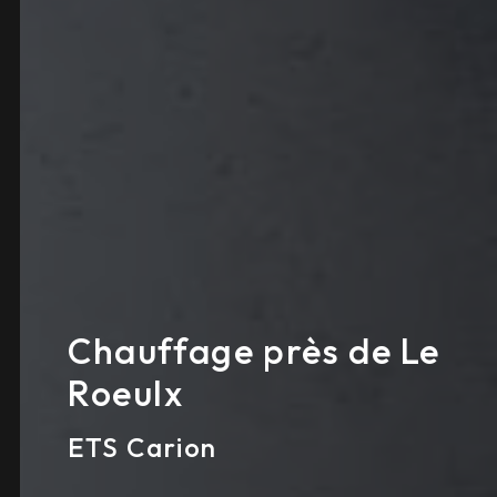
Chauffage près de Le
Roeulx
ETS Carion