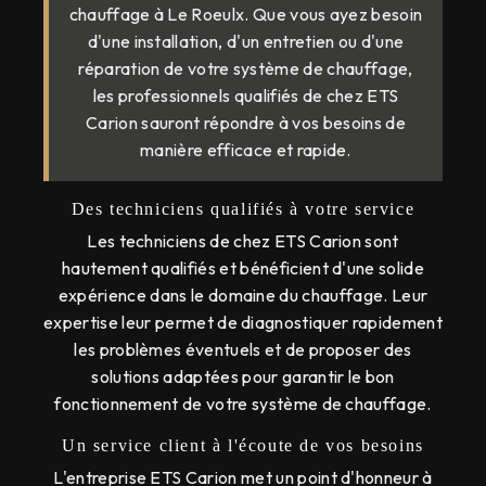
chauffage à Le Roeulx. Que vous ayez besoin
d'une installation, d'un entretien ou d'une
réparation de votre système de chauffage,
les professionnels qualifiés de chez ETS
Carion sauront répondre à vos besoins de
manière efficace et rapide.
Des techniciens qualifiés à votre service
Les techniciens de chez ETS Carion sont
hautement qualifiés et bénéficient d'une solide
expérience dans le domaine du chauffage. Leur
expertise leur permet de diagnostiquer rapidement
les problèmes éventuels et de proposer des
solutions adaptées pour garantir le bon
fonctionnement de votre système de chauffage.
Un service client à l'écoute de vos besoins
L'entreprise ETS Carion met un point d'honneur à