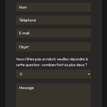
Vous n'êtes pas un robot, veuillez répondre à
cette question : combien font six plus deux ?