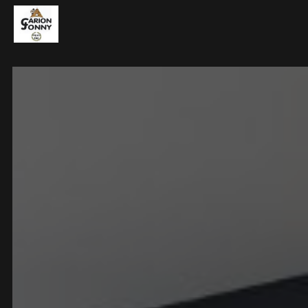
Panneau de gestion des cookies