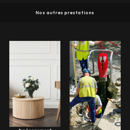
Nos autres prestations