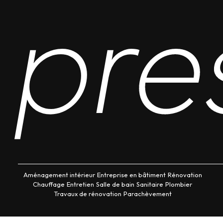
pre
Aménagement intérieur
Entreprise en bâtiment
Rénovation
Chauffage
Entretien
Salle de bain
Sanitaire
Plombier
Travaux de rénovation
Parachèvement