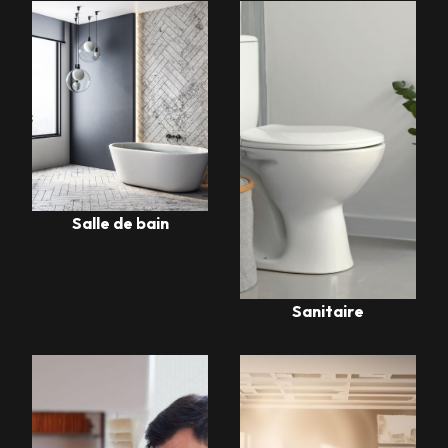
Salle de bain
Sanitaire