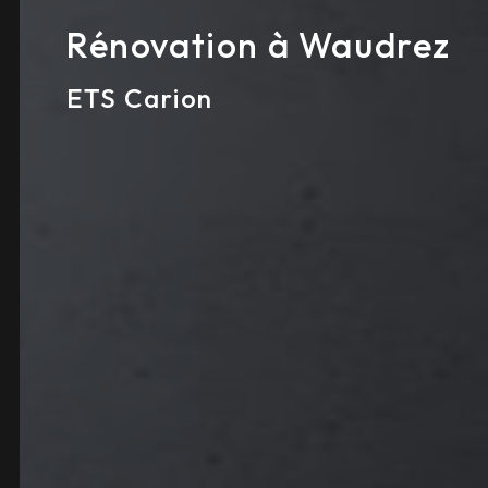
Rénovation à Waudrez
ETS Carion