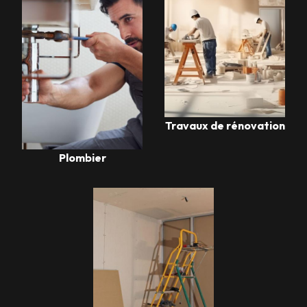
Travaux de rénovation
Plombier