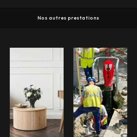
Nos autres prestations