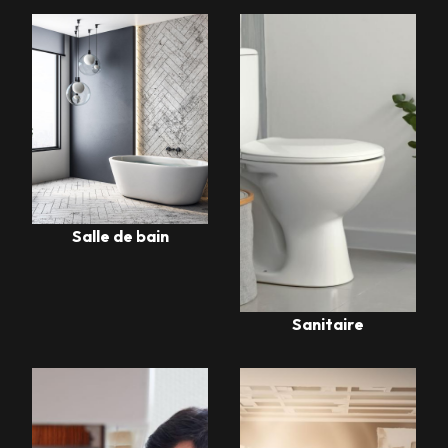
Salle de bain
Sanitaire