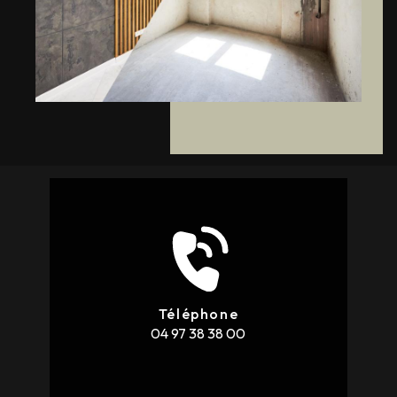
Téléphone
04 97 38 38 00