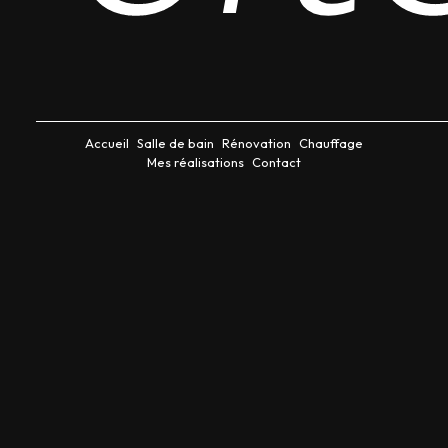
Accueil
Salle de bain
Rénovation
Chauffage
Mes réalisations
Contact