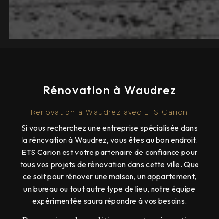
Rénovation à Waudrez
Rénovation à Waudrez avec ETS Carion
Si vous recherchez une entreprise spécialisée dans
la rénovation à Waudrez, vous êtes au bon endroit.
ETS Carion est votre partenaire de confiance pour
tous vos projets de rénovation dans cette ville. Que
ce soit pour rénover une maison, un appartement,
un bureau ou tout autre type de lieu, notre équipe
expérimentée saura répondre à vos besoins.