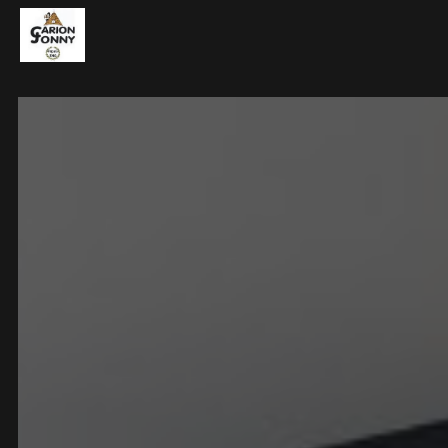
Panneau de gestion des cookies