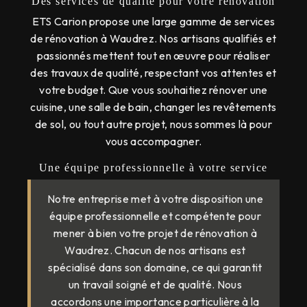
Des services de qualité pour votre rénovation
ETS Carion propose une large gamme de services
de rénovation à Waudrez. Nos artisans qualifiés et
passionnés mettent tout en œuvre pour réaliser
des travaux de qualité, respectant vos attentes et
votre budget. Que vous souhaitiez rénover une
cuisine, une salle de bain, changer les revêtements
de sol, ou tout autre projet, nous sommes là pour
vous accompagner.
Une équipe professionnelle à votre service
Notre entreprise met à votre disposition une
équipe professionnelle et compétente pour
mener à bien votre projet de rénovation à
Waudrez. Chacun de nos artisans est
spécialisé dans son domaine, ce qui garantit
un travail soigné et de qualité. Nous
accordons une importance particulière à la