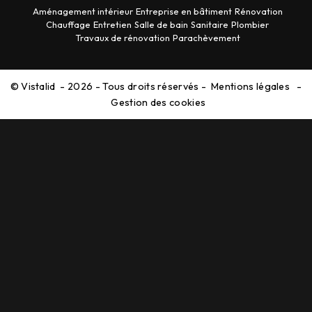
Aménagement intérieur
Entreprise en bâtiment
Rénovation
Chauffage
Entretien
Salle de bain
Sanitaire
Plombier
Travaux de rénovation
Parachèvement
©
Vistalid
- 2026 - Tous droits réservés -
Mentions légales
-
Gestion des cookies