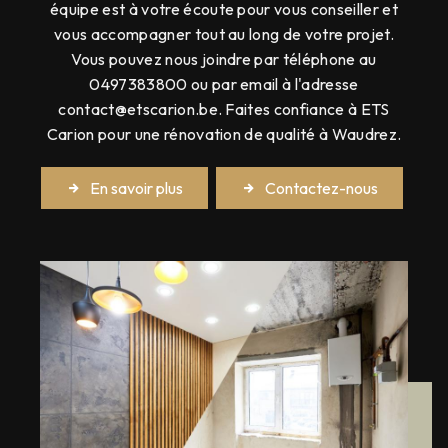
équipe est à votre écoute pour vous conseiller et
vous accompagner tout au long de votre projet.
Vous pouvez nous joindre par téléphone au
0497383800 ou par email à l'adresse
contact@etscarion.be. Faites confiance à ETS
Carion pour une rénovation de qualité à Waudrez.
En savoir plus
Contactez-nous