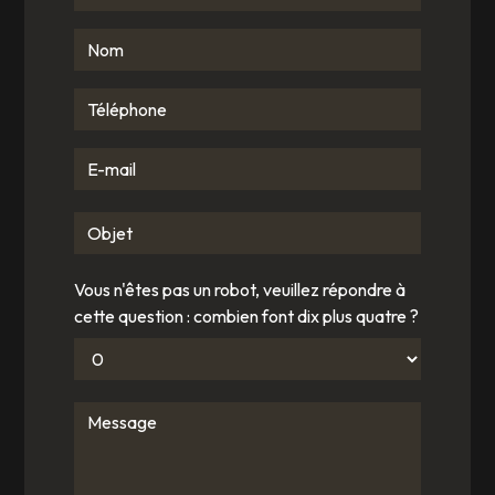
Vous n'êtes pas un robot, veuillez répondre à
cette question : combien font dix plus quatre ?