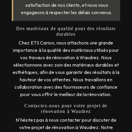
satisfaction de nos clients, et nous nous
engageons à respecter les délais convenus.
Des matériaux de qualité pour des résultats
durables
Chez ETS Carion, nous attachons une grande
importance à la qualité des matériaux utilisés pour
vos travaux de rénovation à Waudrez. Nous
sélectionnons avec soin des matériaux durables et
esthétiques, afin de vous garantir des résultats à la
hauteur de vos attentes. Nous travaillons en
collaboration avec des fournisseurs de confiance
pour vous offrir le meilleur de la rénovation.
Contactez-nous pour votre projet de
rénovation à Waudrez
N'hésitez pas à nous contacter pour discuter de
votre projet de rénovation à Waudrez. Notre