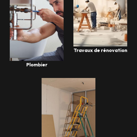
Travaux de rénovation
Plombier