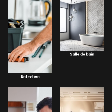
Salle de bain
Entretien