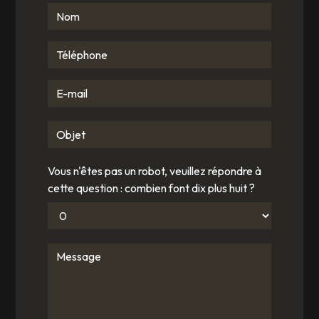
Vous n'êtes pas un robot, veuillez répondre à
cette question : combien font dix plus huit ?