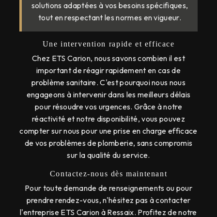
solutions adaptées à vos besoins spécifiques,
tout en respectant les normes en vigueur.
Une intervention rapide et efficace
Chez ETS Carion, nous savons combien il est
important de réagir rapidement en cas de
problème sanitaire. C'est pourquoi nous nous
engageons à intervenir dans les meilleurs délais
pour résoudre vos urgences. Grâce à notre
réactivité et notre disponibilité, vous pouvez
compter sur nous pour une prise en charge efficace
de vos problèmes de plomberie, sans compromis
sur la qualité du service.
Contactez-nous dès maintenant
Pour toute demande de renseignements ou pour
prendre rendez-vous, n'hésitez pas à contacter
l'entreprise ETS Carion à Ressaix. Profitez de notre