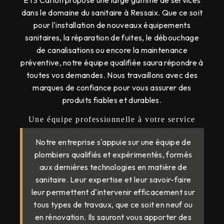
ETS Carion propose une large gamme de services
dans le domaine du sanitaire à Ressaix. Que ce soit
pour l'installation de nouveaux équipements
sanitaires, la réparation de fuites, le débouchage
de canalisations ou encore la maintenance
préventive, notre équipe qualifiée saura répondre à
toutes vos demandes. Nous travaillons avec des
marques de confiance pour vous assurer des
produits fiables et durables.
Une équipe professionnelle à votre service
Notre entreprise s'appuie sur une équipe de
plombiers qualifiés et expérimentés, formés
aux dernières technologies en matière de
sanitaire. Leur expertise et leur savoir-faire
leur permettent d'intervenir efficacement sur
tous types de travaux, que ce soit en neuf ou
en rénovation. Ils sauront vous apporter des