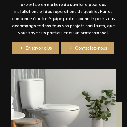
expertise en matière de sanitaire pour des
installations et des réparations de qualité. Faites
confiance à notre équipe professionnelle pour vous
accompagner dans tous vos projets sanitaires, que
vous soyez un particulier ou un professionnel.
En savoir plus
Contactez-nous