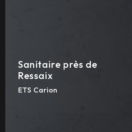
Sanitaire près de
Ressaix
ETS Carion