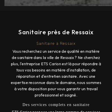
Sanitaire près de Ressaix
Sanitaire à Ressaix
Vous recherchez un service de qualité en matière
de sanitaire dans la ville de Ressaix ? Ne cherchez
plus, l'entreprise ETS Carion est là pour répondre à
tous vos besoins en matière d'installation, de
réparation et d'entretien sanitaire. Avec une
expertise reconnue dans le domaine, nous sommes
à votre disposition pour vous garantir un travail
professionnel et soigné.
Des services complets en sanitaire