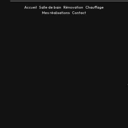
Accueil
Salle de bain
Rénovation
Chauffage
Mes réalisations
Contact