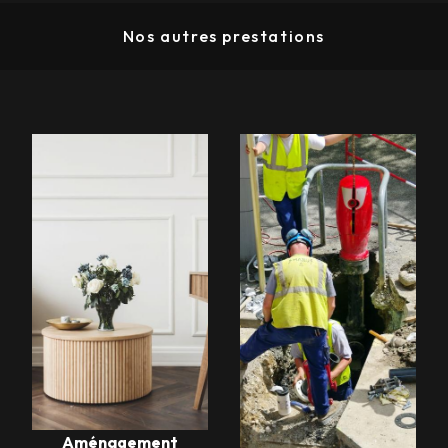
Nos autres prestations
Aménagement