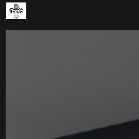
Panneau de gestion des cookies