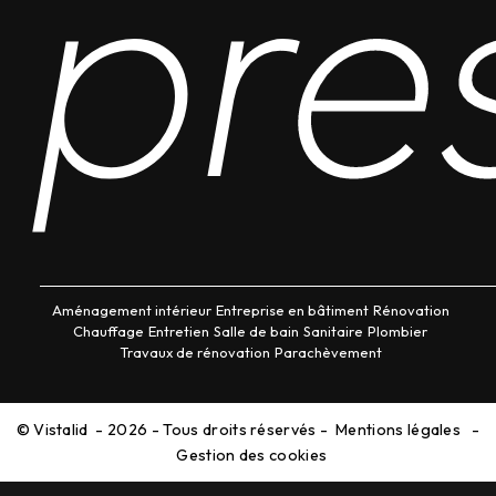
pre
Aménagement intérieur
Entreprise en bâtiment
Rénovation
Chauffage
Entretien
Salle de bain
Sanitaire
Plombier
Travaux de rénovation
Parachèvement
©
Vistalid
- 2026 - Tous droits réservés -
Mentions légales
-
Gestion des cookies