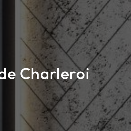
de Charleroi