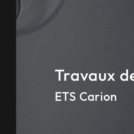
Travaux de
ETS Carion