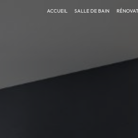
ACCUEIL
SALLE DE BAIN
RÉNOVAT