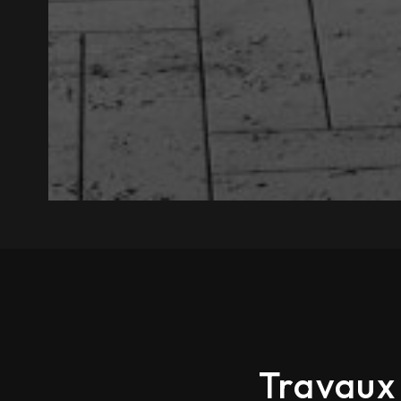
Travaux 