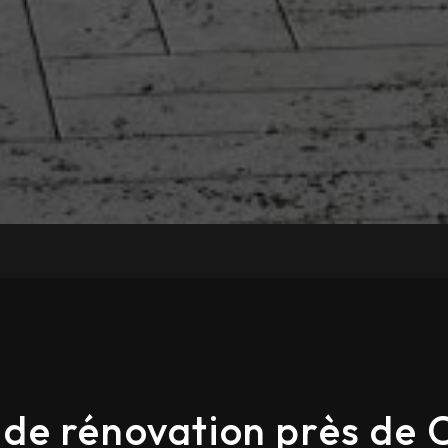
de rénovation près de 