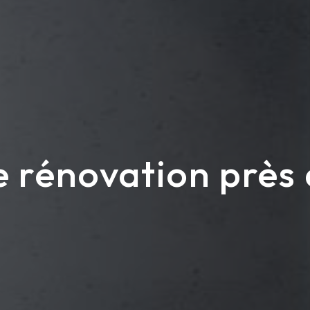
 rénovation près 