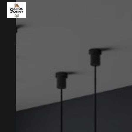
Panneau de gestion des cookies